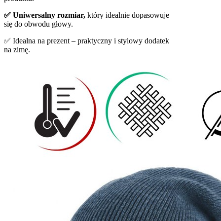
✅ Uniwersalny rozmiar,
który idealnie dopasowuje
się do obwodu głowy.
✅ Idealna na prezent – praktyczny i stylowy dodatek
na zimę.