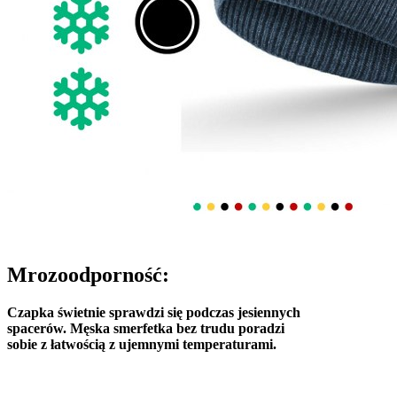
Mrozoodporność:
Czapka świetnie sprawdzi się podczas jesiennych
spacerów. Męska smerfetka bez trudu poradzi
sobie z łatwością z ujemnymi temperaturami.