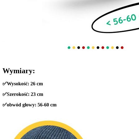
Wymiary:
✅Wysokość: 26 cm
✅Szerokość: 23 cm
✅obwód głowy: 56-60 cm