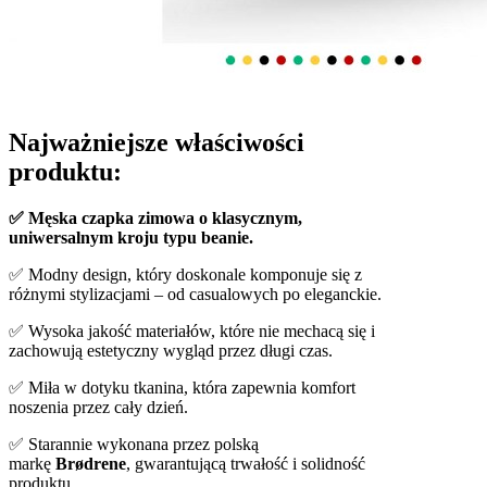
Najważniejsze właściwości
produktu:
✅ Męska czapka zimowa o klasycznym,
uniwersalnym kroju typu beanie.
✅ Modny design, który doskonale komponuje się z
różnymi stylizacjami – od casualowych po eleganckie.
✅ Wysoka jakość materiałów, które nie mechacą się i
zachowują estetyczny wygląd przez długi czas.
✅ Miła w dotyku tkanina, która zapewnia komfort
noszenia przez cały dzień.
✅ Starannie wykonana przez polską
markę
Brødrene
, gwarantującą trwałość i solidność
produktu.