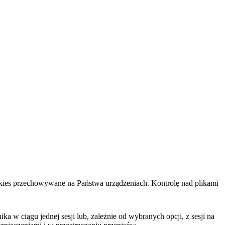
cookies przechowywane na Państwa urządzeniach. Kontrolę nad plikami
 w ciągu jednej sesji lub, zależnie od wybranych opcji, z sesji na