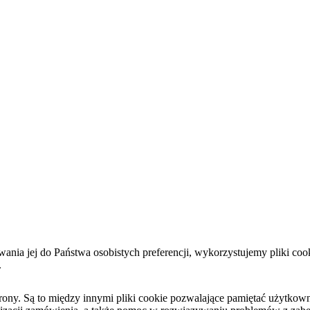
sowania jej do Państwa osobistych preferencji, wykorzystujemy pliki 
.
y. Są to między innymi pliki cookie pozwalające pamiętać użytkownika