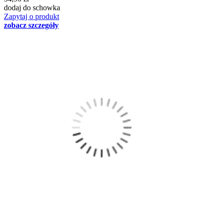
dodaj do schowka
Zapytaj o produkt
zobacz szczegóły