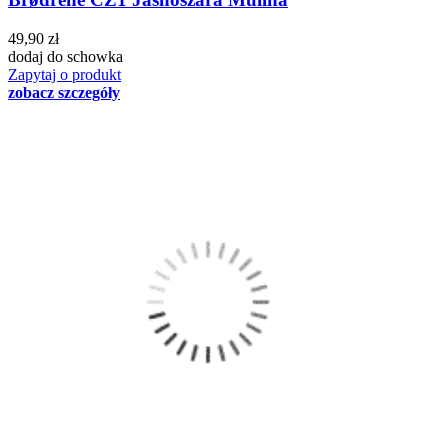
49,90 zł
dodaj do schowka
Zapytaj o produkt
zobacz szczegóły