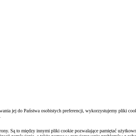
sowania jej do Państwa osobistych preferencji, wykorzystujemy pliki 
.
y. Są to między innymi pliki cookie pozwalające pamiętać użytkownika