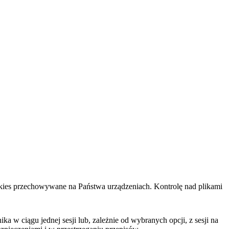
cookies przechowywane na Państwa urządzeniach. Kontrolę nad plikami
 w ciągu jednej sesji lub, zależnie od wybranych opcji, z sesji na