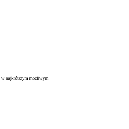
ie w najkrótszym możliwym