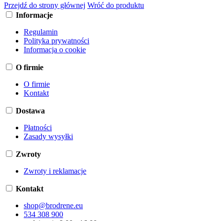
Przejdź do strony głównej
Wróć do produktu
Informacje
Regulamin
Polityka prywatności
Informacja o cookie
O firmie
O firmie
Kontakt
Dostawa
Płatności
Zasady wysyłki
Zwroty
Zwroty i reklamacje
Kontakt
shop@brodrene.eu
534 308 900