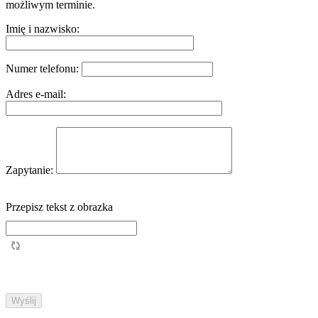
możliwym terminie.
Imię i nazwisko:
Numer telefonu:
Adres e-mail:
Zapytanie:
Przepisz tekst z obrazka