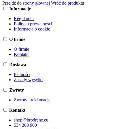
Przejdź do strony głównej
Wróć do produktu
Informacje
Regulamin
Polityka prywatności
Informacja o cookie
O firmie
O firmie
Kontakt
Dostawa
Płatności
Zasady wysyłki
Zwroty
Zwroty i reklamacje
Kontakt
shop@brodrene.eu
534 308 900