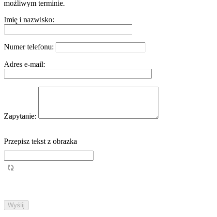
możliwym terminie.
Imię i nazwisko:
Numer telefonu:
Adres e-mail:
Zapytanie:
Przepisz tekst z obrazka